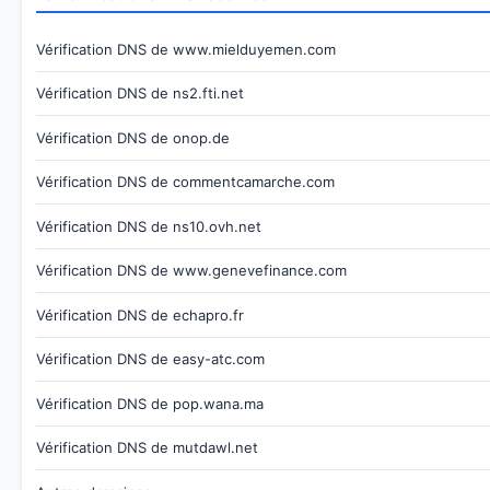
Vérification DNS de www.mielduyemen.com
Vérification DNS de ns2.fti.net
Vérification DNS de onop.de
Vérification DNS de commentcamarche.com
Vérification DNS de ns10.ovh.net
Vérification DNS de www.genevefinance.com
Vérification DNS de echapro.fr
Vérification DNS de easy-atc.com
Vérification DNS de pop.wana.ma
Vérification DNS de mutdawl.net