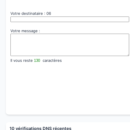
Votre destinataire : 06
Votre message :
Il vous reste
caractères
10 vérifications DNS récentes