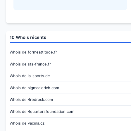
10 Whois récents
Whois de formeattitude.fr
Whois de sts-france.fr
Whois de la-sports.de
Whois de sigmaaldrich.com
Whois de 4redrock.com
Whois de 4quartersfoundation.com
Whois de vacula.cz