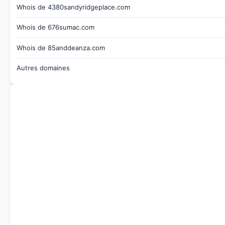
Whois de 4380sandyridgeplace.com
Whois de 676sumac.com
Whois de 85anddeanza.com
Autres domaines