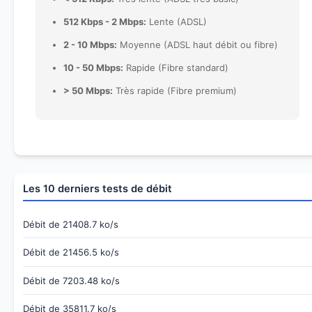
512 Kbps - 2 Mbps:
Lente (ADSL)
2 - 10 Mbps:
Moyenne (ADSL haut débit ou fibre)
10 - 50 Mbps:
Rapide (Fibre standard)
> 50 Mbps:
Très rapide (Fibre premium)
Les 10 derniers tests de débit
Débit de 21408.7 ko/s
Débit de 21456.5 ko/s
Débit de 7203.48 ko/s
Débit de 35811.7 ko/s