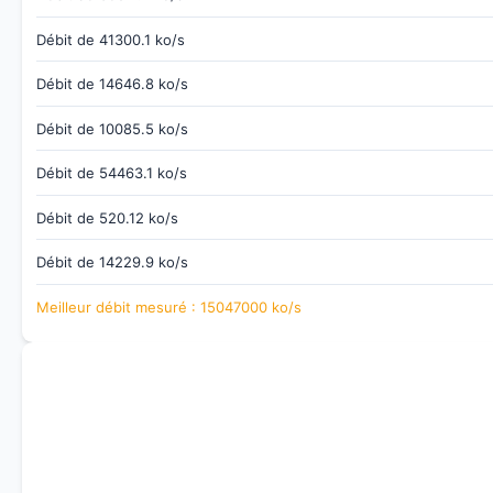
Débit de 41300.1 ko/s
Débit de 14646.8 ko/s
Débit de 10085.5 ko/s
Débit de 54463.1 ko/s
Débit de 520.12 ko/s
Débit de 14229.9 ko/s
Meilleur débit mesuré : 15047000 ko/s