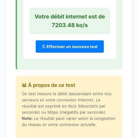
Votre débit internet est de
7203.48 ko/s
↻ Effectuer un nouveau test
📊 À propos de ce test
Ce test mesure le débit descendant entre nos
serveurs et votre connexion Internet. Le
résultat est exprimé en Ko/s (kilooctets par
seconde) ou Mbps (mégabits par seconde).
Note:
Le résultat peut varier selon la congestion
du réseau et votre connexion actuelle.