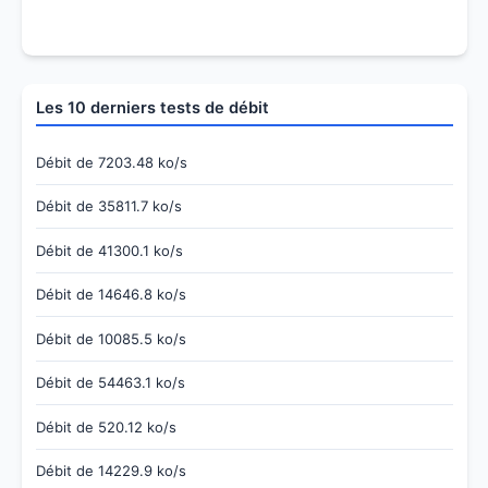
Les 10 derniers tests de débit
Débit de 7203.48 ko/s
Débit de 35811.7 ko/s
Débit de 41300.1 ko/s
Débit de 14646.8 ko/s
Débit de 10085.5 ko/s
Débit de 54463.1 ko/s
Débit de 520.12 ko/s
Débit de 14229.9 ko/s