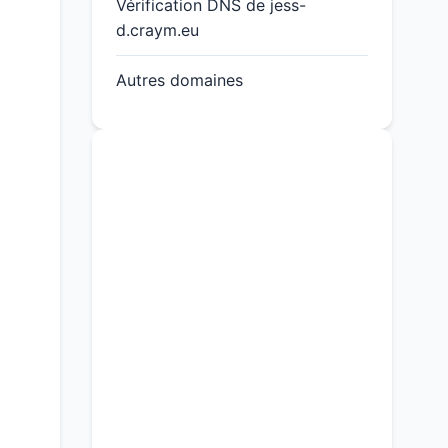
Vérification DNS de jess-
d.craym.eu
Autres domaines