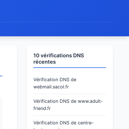
10 vérifications DNS
récentes
Vérification DNS de
webmail.sacol.fr
Vérification DNS de www.adult-
friend.fr
Vérification DNS de centre-