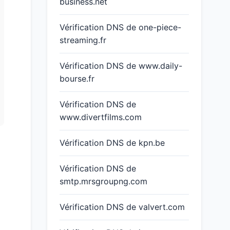
business.net
Vérification DNS de one-piece-
streaming.fr
Vérification DNS de www.daily-
bourse.fr
Vérification DNS de
www.divertfilms.com
Vérification DNS de kpn.be
Vérification DNS de
smtp.mrsgroupng.com
Vérification DNS de valvert.com