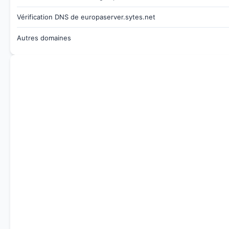
Vérification DNS de europaserver.sytes.net
Autres domaines