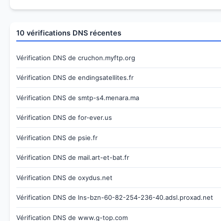
10 vérifications DNS récentes
Vérification DNS de cruchon.myftp.org
Vérification DNS de endingsatellites.fr
Vérification DNS de smtp-s4.menara.ma
Vérification DNS de for-ever.us
Vérification DNS de psie.fr
Vérification DNS de mail.art-et-bat.fr
Vérification DNS de oxydus.net
Vérification DNS de lns-bzn-60-82-254-236-40.adsl.proxad.net
Vérification DNS de www.g-top.com