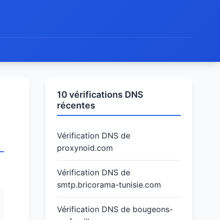
10 vérifications DNS
récentes
Vérification DNS de
proxynoid.com
Vérification DNS de
smtp.bricorama-tunisie.com
Vérification DNS de bougeons-