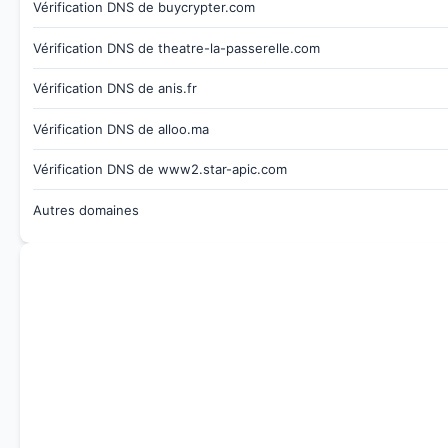
Vérification DNS de buycrypter.com
Vérification DNS de theatre-la-passerelle.com
Vérification DNS de anis.fr
Vérification DNS de alloo.ma
Vérification DNS de www2.star-apic.com
Autres domaines