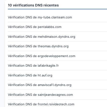
10 vérifications DNS récentes
Vérification DNS de my-tube.clanteam.com
Vérification DNS de pentalabbs.com
Vérification DNS de mehdimaison.dyndns.org
Vérification DNS de theomas.dyndns.org
Vérification DNS de ergodeveloppement.com
Vérification DNS de lafabrikagile.fr
Vérification DNS de ht.auf.org
Vérification DNS de amavisca11.dyndns.org
Vérification DNS de saintjeandecagnes.com
Vérification DNS de frontel.rsivideotech.com