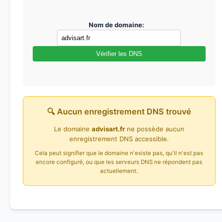
Nom de domaine:
Vérifier les DNS
🔍 Aucun enregistrement DNS trouvé
Le domaine
advisart.fr
ne possède aucun
enregistrement DNS accessible.
Cela peut signifier que le domaine n'existe pas, qu'il n'est pas
encore configuré, ou que les serveurs DNS ne répondent pas
actuellement.