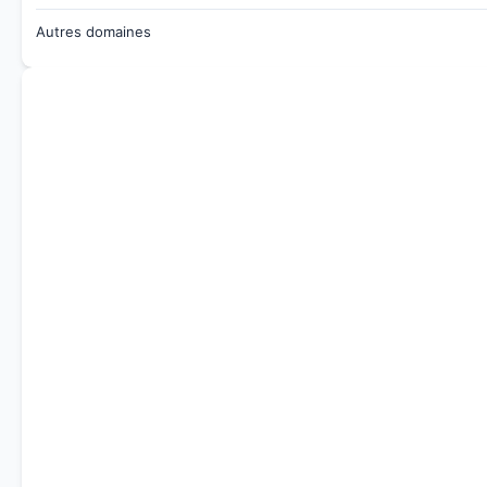
Autres domaines