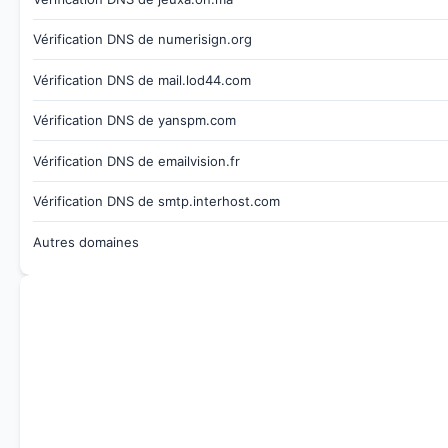
Vérification DNS de numerisign.org
Vérification DNS de mail.lod44.com
Vérification DNS de yanspm.com
Vérification DNS de emailvision.fr
Vérification DNS de smtp.interhost.com
Autres domaines