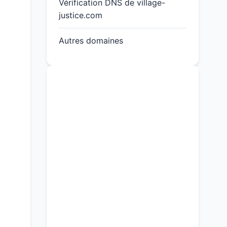
Vérification DNS de village-
justice.com
Autres domaines