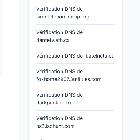
Vérification DNS de
sirentelecom.no-ip.org
Vérification DNS de
dantetv.ath.cx
Vérification DNS de ikatelnet.net
Vérification DNS de
foxhome2907.3utilities.com
Vérification DNS de
darkpunkdp.free.fr
Vérification DNS de
ns2.isohunt.com