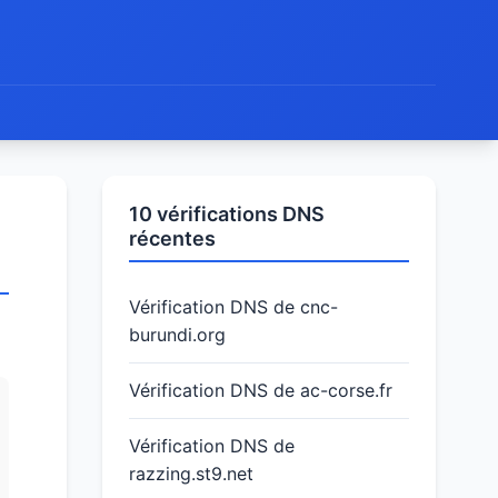
10 vérifications DNS
récentes
Vérification DNS de cnc-
burundi.org
Vérification DNS de ac-corse.fr
Vérification DNS de
razzing.st9.net