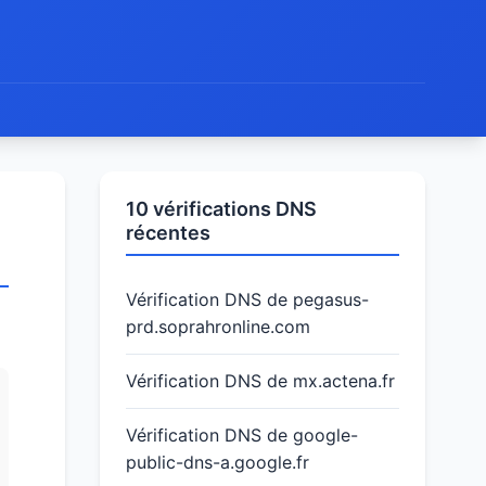
10 vérifications DNS
récentes
Vérification DNS de pegasus-
prd.soprahronline.com
Vérification DNS de mx.actena.fr
Vérification DNS de google-
public-dns-a.google.fr