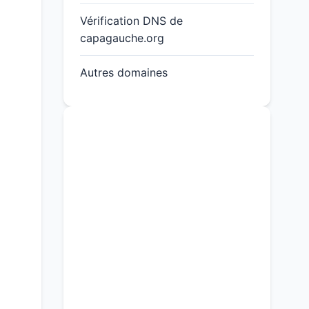
Vérification DNS de
capagauche.org
Autres domaines