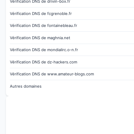
Vérification DNS de drivin-box.fr
Vérification DNS de fcgrenoble.fr
Vérification DNS de fontainebleau.fr
Vérification DNS de maghnia.net
Vérification DNS de mondialirc.o-n.fr
Vérification DNS de dz-hackers.com
Vérification DNS de www.amateur-blogs.com
Autres domaines