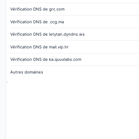
Vérification DNS de grc.com
Vérification DNS de .ccg.ma
Vérification DNS de letytan.dyndns.ws
Vérification DNS de mail.vip.hr
Vérification DNS de ka.quuxlabs.com
Autres domaines