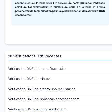
essentielles sur la zone DNS : le serveur de noms principal, l'adresse
email de l'administrateur, le numéro de série de la zone et divers
paramètres de temporisation pour la synchronisation des serveurs DNS
secondaires.
10 vérifications DNS récentes
Vérification DNS de borne.feuvert.fr
Vérification DNS de mln.ovh
Vérification DNS de prepro.uno.movistar.es
Vérification DNS de isnbascan.servebeer.com
Vérification DNS de pptp.relakks.com