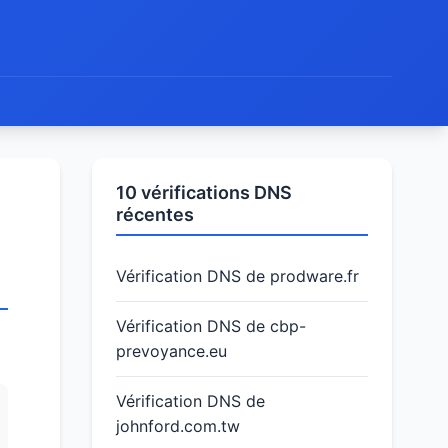
10 vérifications DNS
récentes
Vérification DNS de prodware.fr
Vérification DNS de cbp-
prevoyance.eu
Vérification DNS de
johnford.com.tw