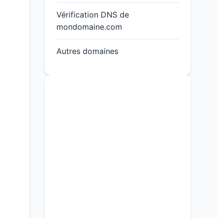
Vérification DNS de
mondomaine.com
Autres domaines