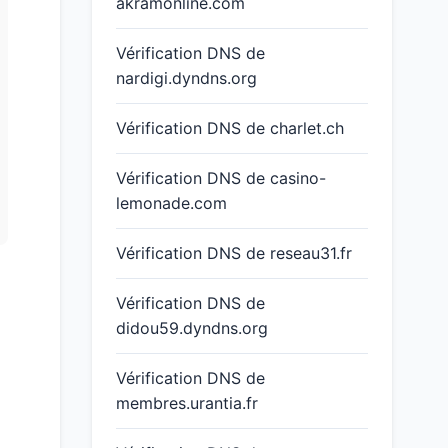
akramonline.com
Vérification DNS de
nardigi.dyndns.org
Vérification DNS de charlet.ch
Vérification DNS de casino-
lemonade.com
Vérification DNS de reseau31.fr
Vérification DNS de
didou59.dyndns.org
Vérification DNS de
membres.urantia.fr