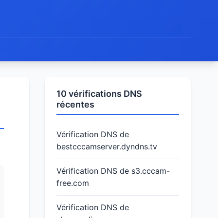
10 vérifications DNS
récentes
Vérification DNS de
bestcccamserver.dyndns.tv
Vérification DNS de s3.cccam-
free.com
Vérification DNS de