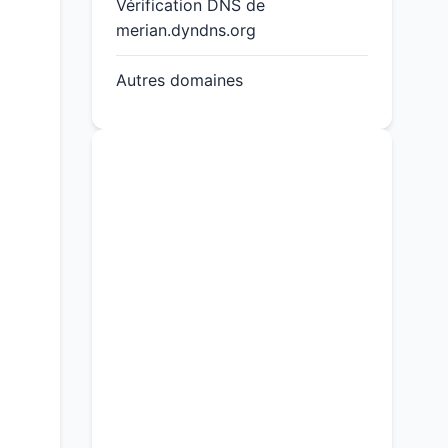
Vérification DNS de
merian.dyndns.org
Autres domaines