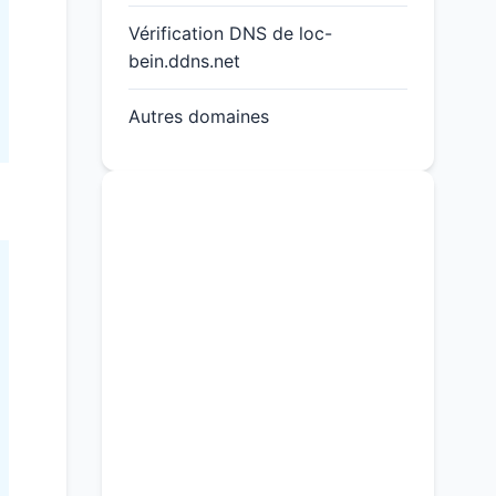
Vérification DNS de loc-
bein.ddns.net
Autres domaines