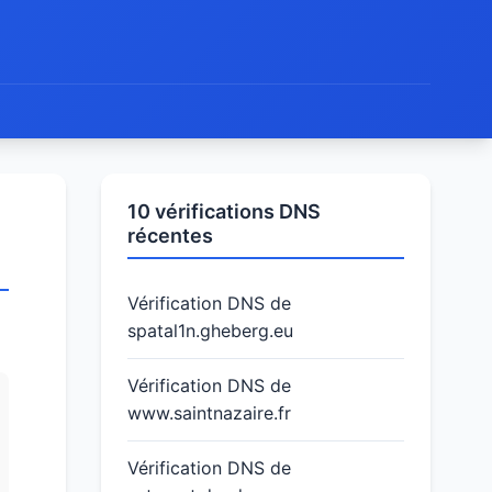
10 vérifications DNS
récentes
Vérification DNS de
spatal1n.gheberg.eu
Vérification DNS de
www.saintnazaire.fr
Vérification DNS de