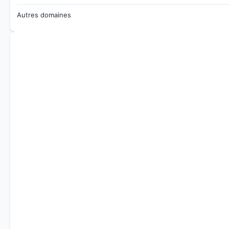
Autres domaines