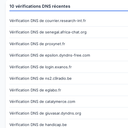
10 vérifications DNS récentes
Vérification DNS de courrier.research-int.fr
Vérification DNS de senegal.africa-chat.org
Vérification DNS de proxynet.fr
Vérification DNS de epsilon.dyndns-free.com
Vérification DNS de login.exanos.fr
Vérification DNS de ns2.c9radio.be
Vérification DNS de eglabo.fr
Vérification DNS de catalymerce.com
Vérification DNS de giuvasar.dyndns.org
Vérification DNS de handicap.be