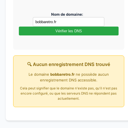
Nom de domaine:
Vérifier les DNS
🔍 Aucun enregistrement DNS trouvé
Le domaine
bobbaretro.fr
ne possède aucun
enregistrement DNS accessible.
Cela peut signifier que le domaine n'existe pas, qu'il n'est pas
encore configuré, ou que les serveurs DNS ne répondent pas
actuellement.