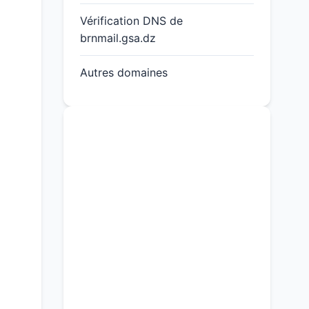
Vérification DNS de
brnmail.gsa.dz
Autres domaines