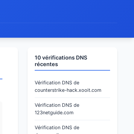
10 vérifications DNS
récentes
Vérification DNS de
counterstrike-hack.xooit.com
Vérification DNS de
123netguide.com
Vérification DNS de