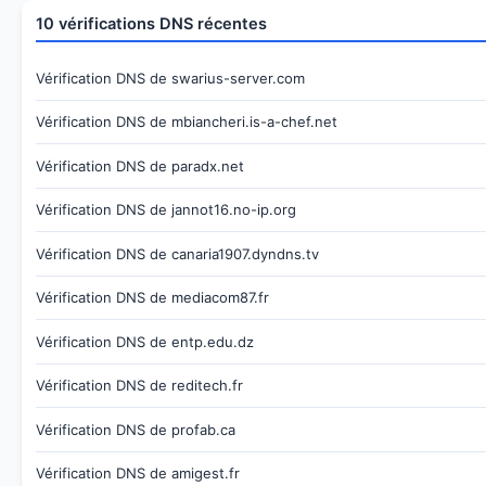
10 vérifications DNS récentes
Vérification DNS de swarius-server.com
Vérification DNS de mbiancheri.is-a-chef.net
Vérification DNS de paradx.net
Vérification DNS de jannot16.no-ip.org
Vérification DNS de canaria1907.dyndns.tv
Vérification DNS de mediacom87.fr
Vérification DNS de entp.edu.dz
Vérification DNS de reditech.fr
Vérification DNS de profab.ca
Vérification DNS de amigest.fr