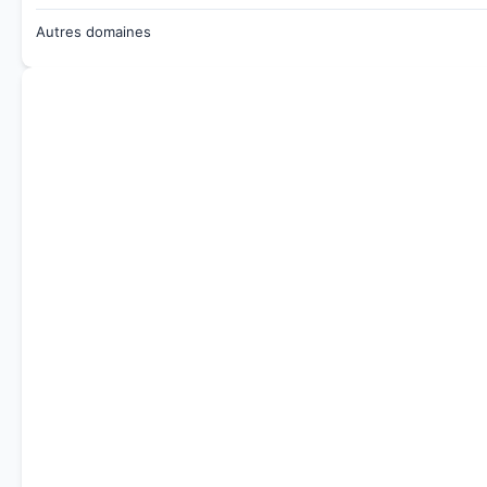
Autres domaines