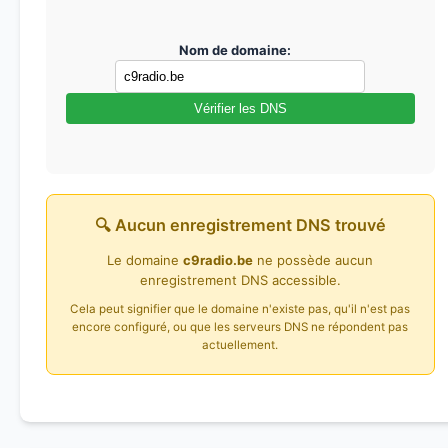
Nom de domaine:
Vérifier les DNS
🔍 Aucun enregistrement DNS trouvé
Le domaine
c9radio.be
ne possède aucun
enregistrement DNS accessible.
Cela peut signifier que le domaine n'existe pas, qu'il n'est pas
encore configuré, ou que les serveurs DNS ne répondent pas
actuellement.