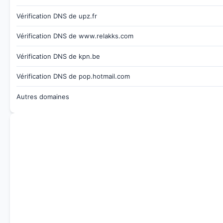
Vérification DNS de upz.fr
Vérification DNS de www.relakks.com
Vérification DNS de kpn.be
Vérification DNS de pop.hotmail.com
Autres domaines