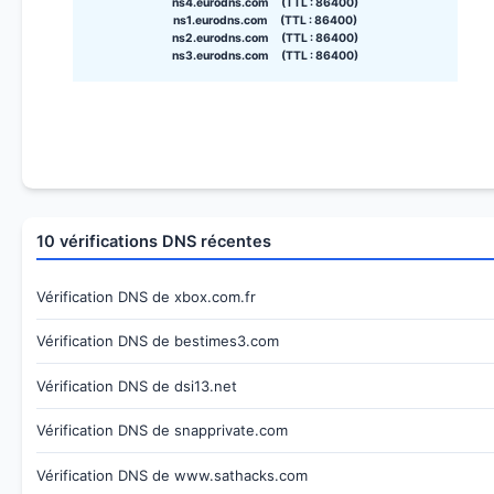
ns4.eurodns.com (TTL : 86400)
ns1.eurodns.com (TTL : 86400)
ns2.eurodns.com (TTL : 86400)
ns3.eurodns.com (TTL : 86400)
10 vérifications DNS récentes
Vérification DNS de xbox.com.fr
Vérification DNS de bestimes3.com
Vérification DNS de dsi13.net
Vérification DNS de snapprivate.com
Vérification DNS de www.sathacks.com