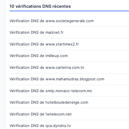
10 vérifications DNS récentes
Vérification DNS de www.societegenerale.com
Vérification DNS de maiznet.fr
Vérification DNS de www.startimes2.fr
Vérification DNS de imilleup.com
Vérification DNS de www.cartetna.com.tn
Vérification DNS de www.mahamudras.blogpost.com
Vérification DNS de smtp.monaco-telecom.mc
Vérification DNS de hotelbouledeneige.com
Vérification DNS de twtelecom.net
Vérification DNS de qca.dyndns.tv