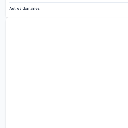
Autres domaines