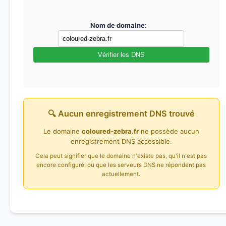
Nom de domaine:
Vérifier les DNS
🔍 Aucun enregistrement DNS trouvé
Le domaine
coloured-zebra.fr
ne possède aucun
enregistrement DNS accessible.
Cela peut signifier que le domaine n'existe pas, qu'il n'est pas
encore configuré, ou que les serveurs DNS ne répondent pas
actuellement.