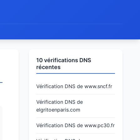
10 vérifications DNS
récentes
Vérification DNS de www.sncf.fr
Vérification DNS de
elgritoenparis.com
Vérification DNS de www.pc30.fr