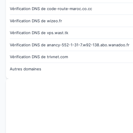
Vérification DNS de code-route-maroc.co.cc
Vérification DNS de wizeo.fr
Vérification DNS de vps.wast.tk
Vérification DNS de anancy-552-1-31-7.w92-138.abo.wanadoo.fr
Vérification DNS de trivnet.com
Autres domaines