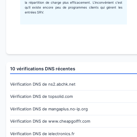
la répartition de charge plus efficacement. L'inconvénient c'est
qu'il existe encore peu de programmes clients qui gèrent les
entrées SRV.
10 vérifications DNS récentes
Vérification DNS de ns2.abchk.net
Vérification DNS de topsolid.com
Vérification DNS de mangaplus.no-ip.org
Vérification DNS de www.cheapgolffr.com
Vérification DNS de ielectronics.fr