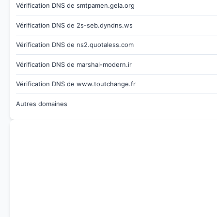
Vérification DNS de smtpamen.gela.org
Vérification DNS de 2s-seb.dyndns.ws
Vérification DNS de ns2.quotaless.com
Vérification DNS de marshal-modern.ir
Vérification DNS de www.toutchange.fr
Autres domaines