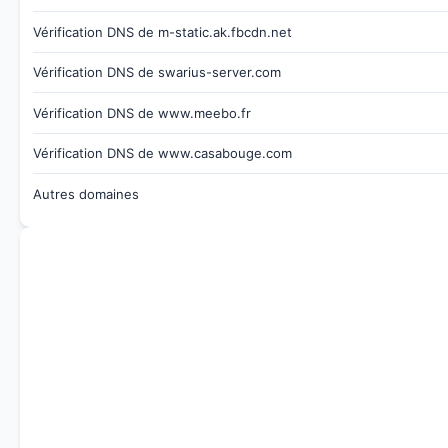
Vérification DNS de m-static.ak.fbcdn.net
Vérification DNS de swarius-server.com
Vérification DNS de www.meebo.fr
Vérification DNS de www.casabouge.com
Autres domaines