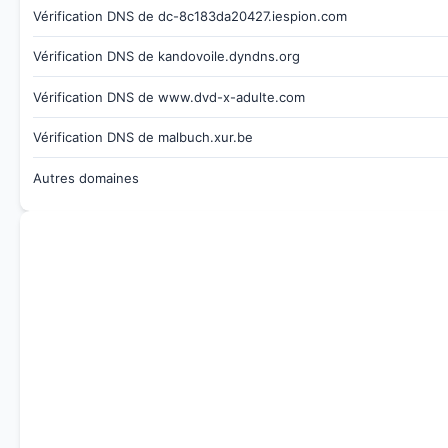
Vérification DNS de dc-8c183da20427.iespion.com
Vérification DNS de kandovoile.dyndns.org
Vérification DNS de www.dvd-x-adulte.com
Vérification DNS de malbuch.xur.be
Autres domaines