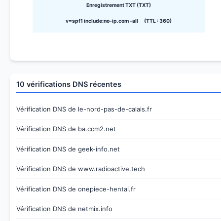
Enregistrement TXT (TXT)
v=spf1 include:no-ip.com -all (TTL : 360)
10 vérifications DNS récentes
Vérification DNS de le-nord-pas-de-calais.fr
Vérification DNS de ba.ccm2.net
Vérification DNS de geek-info.net
Vérification DNS de www.radioactive.tech
Vérification DNS de onepiece-hentai.fr
Vérification DNS de netmix.info