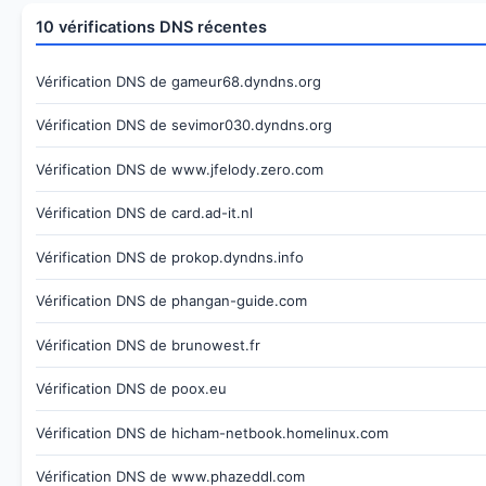
10 vérifications DNS récentes
Vérification DNS de gameur68.dyndns.org
Vérification DNS de sevimor030.dyndns.org
Vérification DNS de www.jfelody.zero.com
Vérification DNS de card.ad-it.nl
Vérification DNS de prokop.dyndns.info
Vérification DNS de phangan-guide.com
Vérification DNS de brunowest.fr
Vérification DNS de poox.eu
Vérification DNS de hicham-netbook.homelinux.com
Vérification DNS de www.phazeddl.com