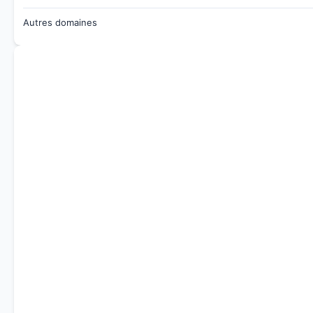
Autres domaines