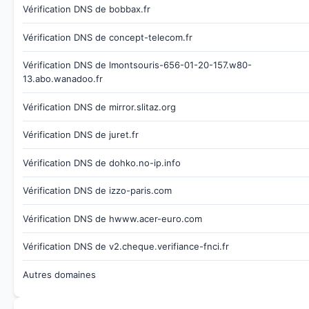
Vérification DNS de bobbax.fr
Vérification DNS de concept-telecom.fr
Vérification DNS de lmontsouris-656-01-20-157.w80-
13.abo.wanadoo.fr
Vérification DNS de mirror.slitaz.org
Vérification DNS de juret.fr
Vérification DNS de dohko.no-ip.info
Vérification DNS de izzo-paris.com
Vérification DNS de hwww.acer-euro.com
Vérification DNS de v2.cheque.verifiance-fnci.fr
Autres domaines