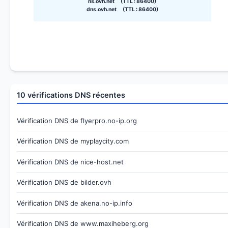
ns.ovh.net (TTL : 86400)
dns.ovh.net (TTL : 86400)
10 vérifications DNS récentes
Vérification DNS de flyerpro.no-ip.org
Vérification DNS de myplaycity.com
Vérification DNS de nice-host.net
Vérification DNS de bilder.ovh
Vérification DNS de akena.no-ip.info
Vérification DNS de www.maxiheberg.org