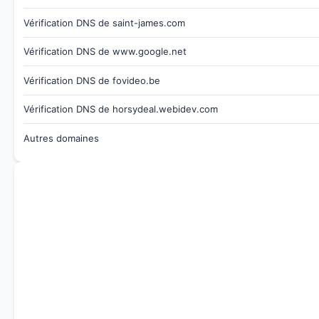
Vérification DNS de saint-james.com
Vérification DNS de www.google.net
Vérification DNS de fovideo.be
Vérification DNS de horsydeal.webidev.com
Autres domaines