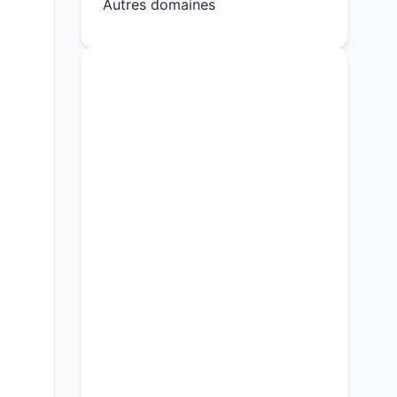
Autres domaines