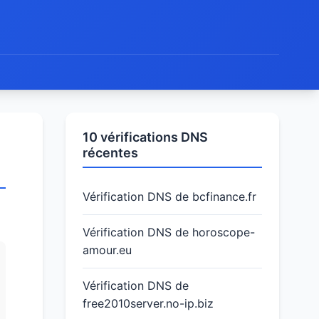
10 vérifications DNS
récentes
Vérification DNS de bcfinance.fr
Vérification DNS de horoscope-
amour.eu
Vérification DNS de
free2010server.no-ip.biz