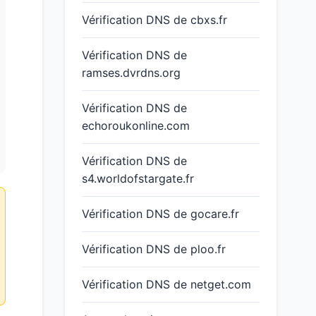
Vérification DNS de cbxs.fr
Vérification DNS de
ramses.dvrdns.org
Vérification DNS de
echoroukonline.com
Vérification DNS de
s4.worldofstargate.fr
Vérification DNS de gocare.fr
Vérification DNS de ploo.fr
Vérification DNS de netget.com