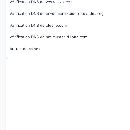
Vérification DNS de www.pixar.com
Vérification DNS de ec-domerat-diderot.dyndns.org
Vérification DNS de oleane.com
Vérification DNS de mx-cluster-d1.one.com
Autres domaines