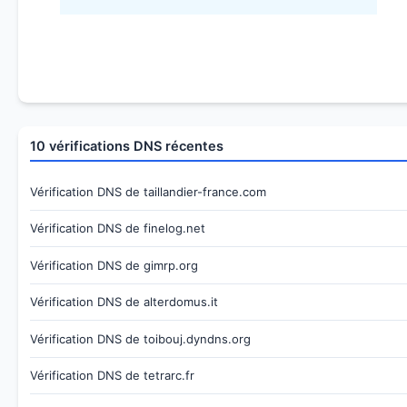
10 vérifications DNS récentes
Vérification DNS de taillandier-france.com
Vérification DNS de finelog.net
Vérification DNS de gimrp.org
Vérification DNS de alterdomus.it
Vérification DNS de toibouj.dyndns.org
Vérification DNS de tetrarc.fr