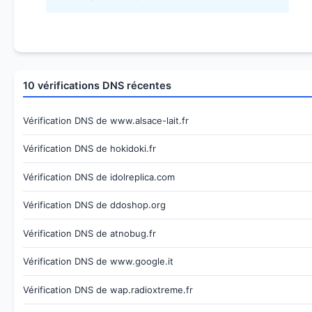
10 vérifications DNS récentes
Vérification DNS de www.alsace-lait.fr
Vérification DNS de hokidoki.fr
Vérification DNS de idolreplica.com
Vérification DNS de ddoshop.org
Vérification DNS de atnobug.fr
Vérification DNS de www.google.it
Vérification DNS de wap.radioxtreme.fr