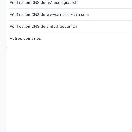
Vérification DNS de ns1.ecologique.fr
Vérification DNS de www.almarrakchia.com
Vérification DNS de smtp.freesurf.ch
Autres domaines