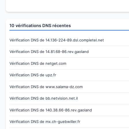
10 vérifications DNS récentes
Vérification DNS de 14.136-224-89.dsl.completel.net
Vérification DNS de 14.81.68-86.rev.gaoland
Vérification DNS de netget.com
Vérification DNS de upz.fr
Vérification DNS de www.salama-dz.com
Vérification DNS de bb.netvision.net.il
Vérification DNS de 140.38.66-86.rev.gaoland
Vérification DNS de mx.ch-guebwiller.fr