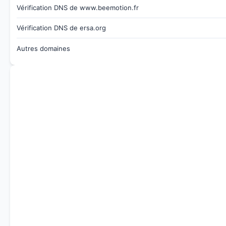
Vérification DNS de www.beemotion.fr
Vérification DNS de ersa.org
Autres domaines