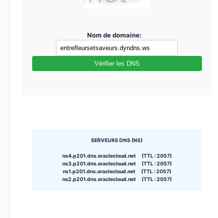
Nom de domaine:
Vérifier les DNS
SERVEURS DNS (NS)
ns4.p201.dns.oraclecloud.net (TTL : 2057)
ns3.p201.dns.oraclecloud.net (TTL : 2057)
ns1.p201.dns.oraclecloud.net (TTL : 2057)
ns2.p201.dns.oraclecloud.net (TTL : 2057)