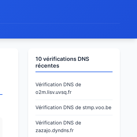
10 vérifications DNS
récentes
Vérification DNS de
o2m.lisv.uvsq.fr
Vérification DNS de stmp.voo.be
Vérification DNS de
zazajo.dyndns.fr