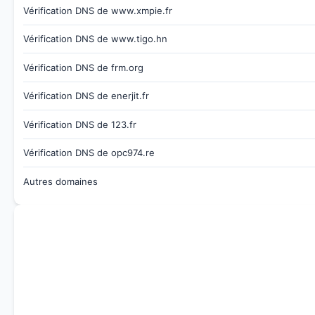
Vérification DNS de www.xmpie.fr
Vérification DNS de www.tigo.hn
Vérification DNS de frm.org
Vérification DNS de enerjit.fr
Vérification DNS de 123.fr
Vérification DNS de opc974.re
Autres domaines