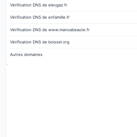
Vérification DNS de elecgaz.fr
Vérification DNS de enfamille.fr
Vérification DNS de www.manoabeaute.fr
Vérification DNS de boissel.org
Autres domaines