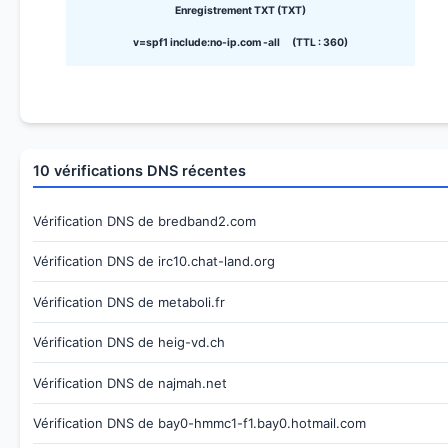
Enregistrement TXT (TXT)
v=spf1 include:no-ip.com -all (TTL : 360)
10 vérifications DNS récentes
Vérification DNS de bredband2.com
Vérification DNS de irc10.chat-land.org
Vérification DNS de metaboli.fr
Vérification DNS de heig-vd.ch
Vérification DNS de najmah.net
Vérification DNS de bay0-hmmc1-f1.bay0.hotmail.com