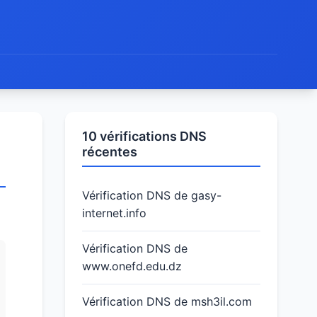
10 vérifications DNS
récentes
Vérification DNS de gasy-
internet.info
Vérification DNS de
www.onefd.edu.dz
Vérification DNS de msh3il.com