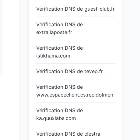
Vérification DNS de guest-club.fr
Vérification DNS de
extra.laposte.fr
Vérification DNS de
istikhama.com
Vérification DNS de teveo.fr
Vérification DNS de
www.espaceclient.cs.rec.dolmen
Vérification DNS de
ka.quuxlabs.com
Vérification DNS de clestra-