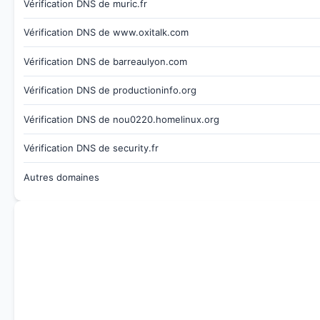
Vérification DNS de muric.fr
Vérification DNS de www.oxitalk.com
Vérification DNS de barreaulyon.com
Vérification DNS de productioninfo.org
Vérification DNS de nou0220.homelinux.org
Vérification DNS de security.fr
Autres domaines