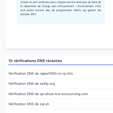
choisir un port arbitraire pour chaque service ainsi que de faire de
la répartition de charge plus efficacement. L'inconvénient c'est
qu'il existe encore peu de programmes clients qui gèrent les
entrées SRV.
10 vérifications DNS récentes
Vérification DNS de rajawi1900.no-ip.info
Vérification DNS de selfip.org
Vérification DNS de qa-afsuk.hra-outsourcing.com
Vérification DNS de sql.sh