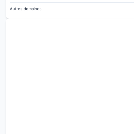
Autres domaines