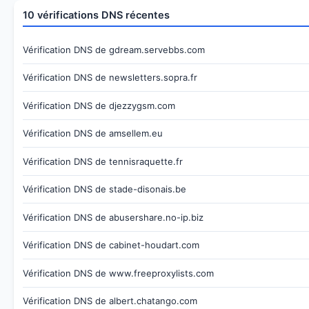
10 vérifications DNS récentes
Vérification DNS de gdream.servebbs.com
Vérification DNS de newsletters.sopra.fr
Vérification DNS de djezzygsm.com
Vérification DNS de amsellem.eu
Vérification DNS de tennisraquette.fr
Vérification DNS de stade-disonais.be
Vérification DNS de abusershare.no-ip.biz
Vérification DNS de cabinet-houdart.com
Vérification DNS de www.freeproxylists.com
Vérification DNS de albert.chatango.com