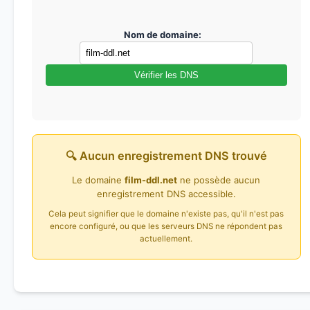
Nom de domaine:
Vérifier les DNS
🔍 Aucun enregistrement DNS trouvé
Le domaine
film-ddl.net
ne possède aucun
enregistrement DNS accessible.
Cela peut signifier que le domaine n'existe pas, qu'il n'est pas
encore configuré, ou que les serveurs DNS ne répondent pas
actuellement.