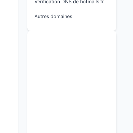
Vérification DNS de hotmails.fr
Autres domaines