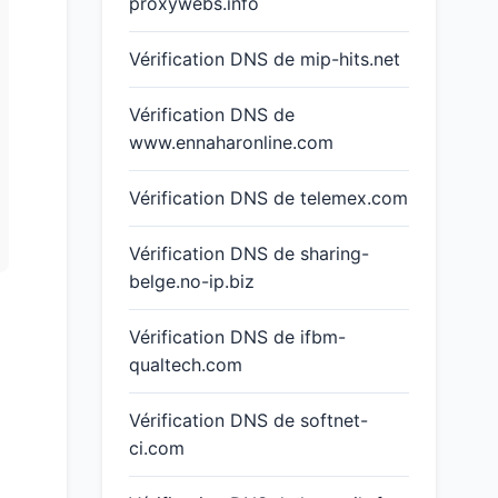
proxywebs.info
Vérification DNS de mip-hits.net
Vérification DNS de
www.ennaharonline.com
Vérification DNS de telemex.com
Vérification DNS de sharing-
belge.no-ip.biz
Vérification DNS de ifbm-
qualtech.com
Vérification DNS de softnet-
ci.com