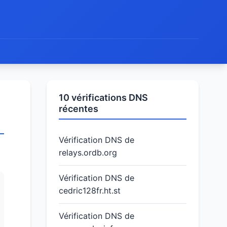
10 vérifications DNS
récentes
Vérification DNS de
relays.ordb.org
Vérification DNS de
cedric128fr.ht.st
Vérification DNS de