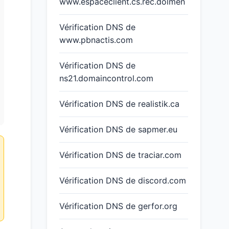
www.espaceclient.cs.rec.dolmen
Vérification DNS de
www.pbnactis.com
Vérification DNS de
ns21.domaincontrol.com
Vérification DNS de realistik.ca
Vérification DNS de sapmer.eu
Vérification DNS de traciar.com
Vérification DNS de discord.com
Vérification DNS de gerfor.org