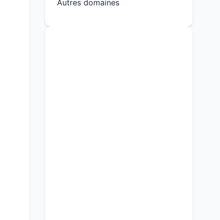
Autres domaines