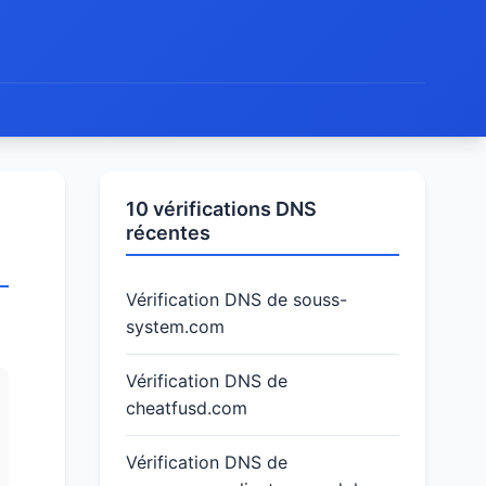
10 vérifications DNS
récentes
Vérification DNS de souss-
system.com
Vérification DNS de
cheatfusd.com
Vérification DNS de