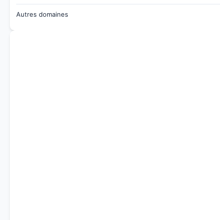
Autres domaines