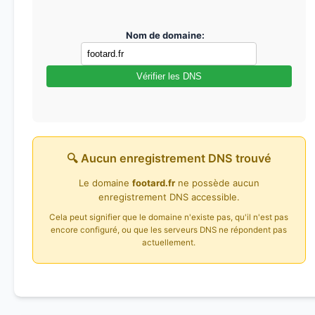
Nom de domaine:
Vérifier les DNS
🔍 Aucun enregistrement DNS trouvé
Le domaine
footard.fr
ne possède aucun
enregistrement DNS accessible.
Cela peut signifier que le domaine n'existe pas, qu'il n'est pas
encore configuré, ou que les serveurs DNS ne répondent pas
actuellement.