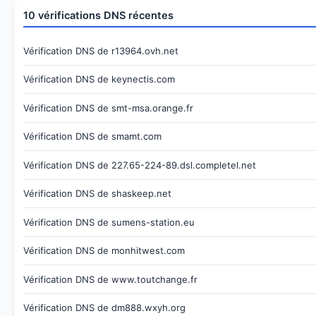
10 vérifications DNS récentes
Vérification DNS de r13964.ovh.net
Vérification DNS de keynectis.com
Vérification DNS de smt-msa.orange.fr
Vérification DNS de smamt.com
Vérification DNS de 227.65-224-89.dsl.completel.net
Vérification DNS de shaskeep.net
Vérification DNS de sumens-station.eu
Vérification DNS de monhitwest.com
Vérification DNS de www.toutchange.fr
Vérification DNS de dm888.wxyh.org