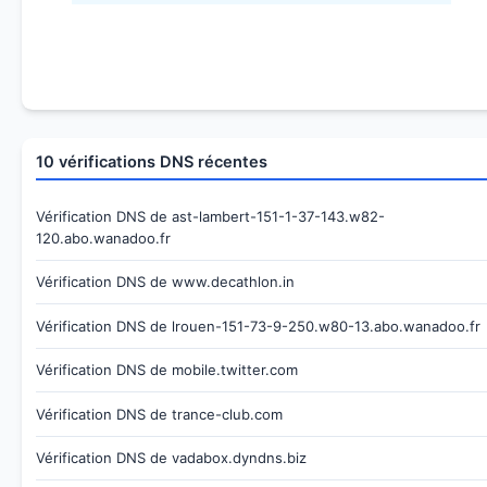
10 vérifications DNS récentes
Vérification DNS de ast-lambert-151-1-37-143.w82-
120.abo.wanadoo.fr
Vérification DNS de www.decathlon.in
Vérification DNS de lrouen-151-73-9-250.w80-13.abo.wanadoo.fr
Vérification DNS de mobile.twitter.com
Vérification DNS de trance-club.com
Vérification DNS de vadabox.dyndns.biz