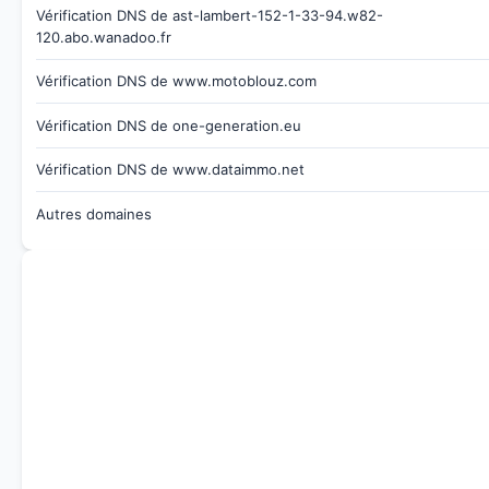
Vérification DNS de ast-lambert-152-1-33-94.w82-
120.abo.wanadoo.fr
Vérification DNS de www.motoblouz.com
Vérification DNS de one-generation.eu
Vérification DNS de www.dataimmo.net
Autres domaines