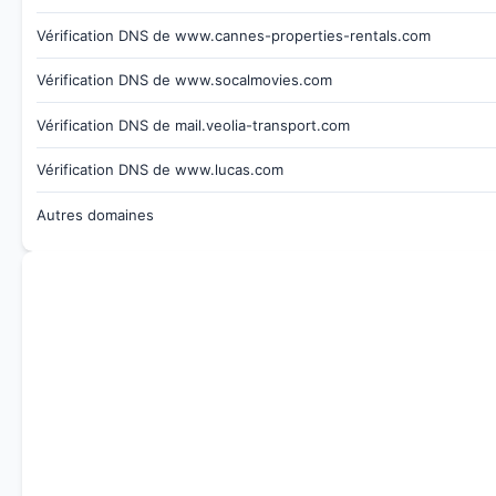
Vérification DNS de www.cannes-properties-rentals.com
Vérification DNS de www.socalmovies.com
Vérification DNS de mail.veolia-transport.com
Vérification DNS de www.lucas.com
Autres domaines