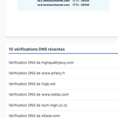
ns3.lerelaisinternet.com (TTL : 3600)
ns4.lerelaisinternet.com (TTL : 3600)
10 vérifications DNS récentes
Vérification DNS de highqualitybuy.com
Vérification DNS de www.arfany.fr
Vérification DNS de fcgb.net
Vérification DNS de www.sebtp.com
Vérification DNS de tech-high.co.cc
Vérification DNS de eltatar.com