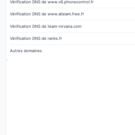
Vérification DNS de www.v6.phonecontrol.fr
Vérification DNS de www.alislam.free.fr
Vérification DNS de team-nirvana.com
Vérification DNS de ranks.fr
Autres domaines