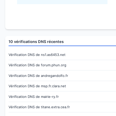
10 vérifications DNS récentes
Vérification DNS de ns1.as6453.net
Vérification DNS de forum.phun.org
Vérification DNS de andregandolfo.fr
Vérification DNS de msp.fr.clara.net
Vérification DNS de mairie-ry.fr
Vérification DNS de titane.extra.cea.fr