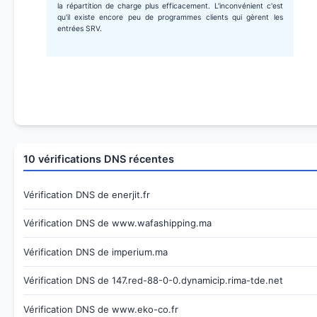
la répartition de charge plus efficacement. L'inconvénient c'est
qu'il existe encore peu de programmes clients qui gèrent les
entrées SRV.
10 vérifications DNS récentes
Vérification DNS de enerjit.fr
Vérification DNS de www.wafashipping.ma
Vérification DNS de imperium.ma
Vérification DNS de 147.red-88-0-0.dynamicip.rima-tde.net
Vérification DNS de www.eko-co.fr