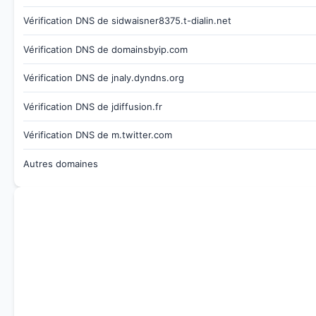
Vérification DNS de sidwaisner8375.t-dialin.net
Vérification DNS de domainsbyip.com
Vérification DNS de jnaly.dyndns.org
Vérification DNS de jdiffusion.fr
Vérification DNS de m.twitter.com
Autres domaines