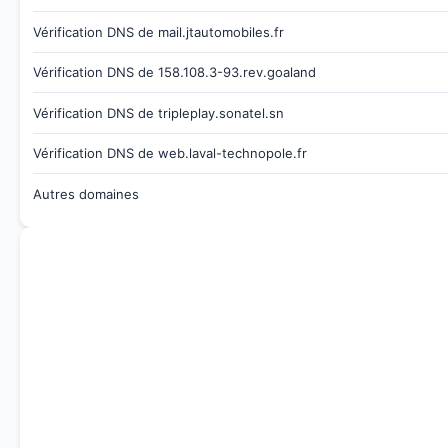
Vérification DNS de mail.jtautomobiles.fr
Vérification DNS de 158.108.3-93.rev.goaland
Vérification DNS de tripleplay.sonatel.sn
Vérification DNS de web.laval-technopole.fr
Autres domaines