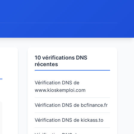
10 vérifications DNS
récentes
Vérification DNS de
www.kioskemploi.com
Vérification DNS de bcfinance.fr
Vérification DNS de kickass.to