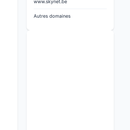
www.skynet.be
Autres domaines